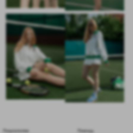
Покупателям
Помощь