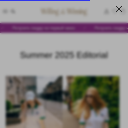
Получить скидку на первый заказ
Получить скидку на пер
Summer 2025 Editorial