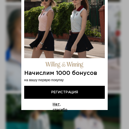
Начислим 1000 бонусов
на вашу первую покупку
РЕГИСТРАЦИЯ
Нет,
спасибо