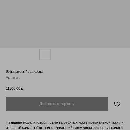
Юбка-шорты "Soft Cloud"
Артикул:
11100,00
р.
Добавить в корзину
Название модели говорит само за себя: мягкость премиальной ткани и
изящный силуэт юбки, подчеркивающий вашу женственность, создают